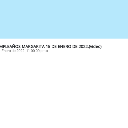
UMPLEAÑOS MARGARITA 15 DE ENERO DE 2022.(video)
 Enero de 2022, 11:00:09 pm »