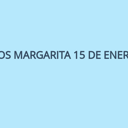
S MARGARITA 15 DE ENERO