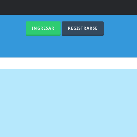
INGRESAR
REGISTRARSE