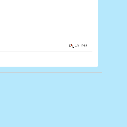
En línea