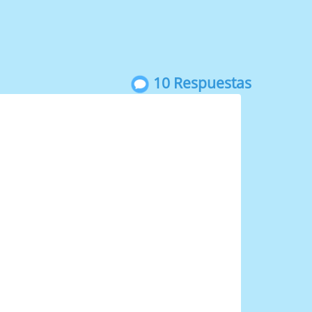
10 Respuestas