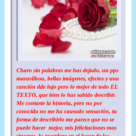
Charo sin palabras me has dejado, un pps
maravilloso, bellas imágenes, efectos y una
canción dde lujo pero lo mejor de todo EL
TEXTO, que bien lo has sabido describir.
Me contaste la historia, pero no por
conocida no me ha causado sensación, tu
forma de describirlo me parece que no se
puede hacer mejor, mis felicitaciones mas
sinceras, lo guardare en el lugar de los