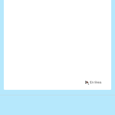
En línea