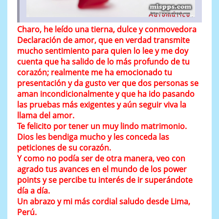
Charo, he leído una tierna, dulce y conmovedora
Declaración de amor, que en verdad transmite
mucho sentimiento para quien lo lee y me doy
cuenta que ha salido de lo más profundo de tu
corazón; realmente me ha emocionado tu
presentación y da gusto ver que dos personas se
aman incondicionalmente y que ha ido pasando
las pruebas más exigentes y aún seguir viva la
llama del amor.
Te felicito por tener un muy lindo matrimonio.
Dios les bendiga mucho y les conceda las
peticiones de su corazón.
Y como no podía ser de otra manera, veo con
agrado tus avances en el mundo de los power
points y se percibe tu interés de ir superándote
día a día.
Un abrazo y mi más cordial saludo desde Lima,
Perú.