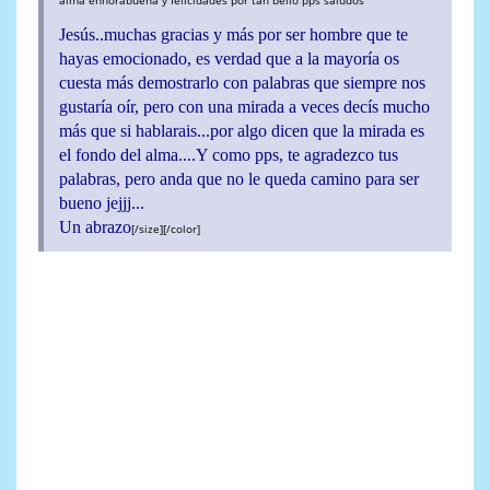
Jesús..muchas gracias y más por ser hombre que te
hayas emocionado, es verdad que a la mayoría os
cuesta más demostrarlo con palabras que siempre nos
gustaría oír, pero con una mirada a veces decís mucho
más que si hablarais...por algo dicen que la mirada es
el fondo del alma....Y como pps, te agradezco tus
palabras, pero anda que no le queda camino para ser
bueno jejjj...
Un abrazo
[/size][/color]