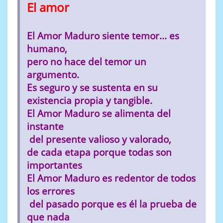
El amor
El Amor Maduro siente temor... es
humano,
pero no hace del temor un
argumento.
Es seguro y se sustenta en su
existencia propia y tangible.
El Amor Maduro se alimenta del
instante
del presente valioso y valorado,
de cada etapa porque todas son
importantes
El Amor Maduro es redentor de todos
los errores
del pasado porque es él la prueba de
que nada