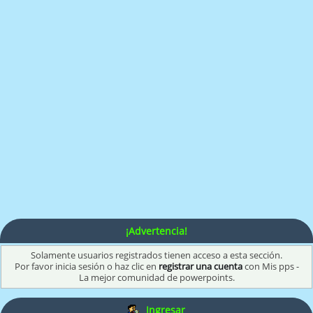
¡Advertencia!
Solamente usuarios registrados tienen acceso a esta sección.
Por favor inicia sesión o haz clic en
registrar una cuenta
con Mis pps -
La mejor comunidad de powerpoints.
Ingresar