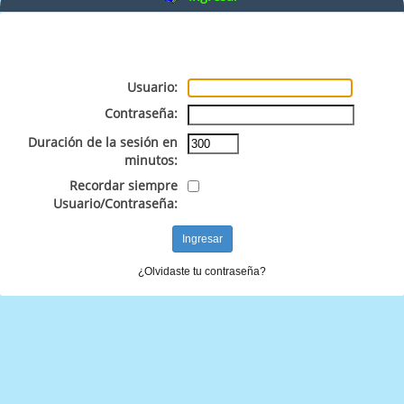
Usuario:
Contraseña:
Duración de la sesión en
minutos:
Recordar siempre
Usuario/Contraseña:
¿Olvidaste tu contraseña?