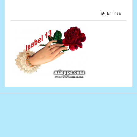
En línea