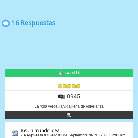
16 Respuestas
Isabel 13
8945
La rosa verde, la vida llena de esperanza
Re:Un mundo ideal
«
Respuesta #15 en:
02 de Septiembre de 2012, 01:12:02 am