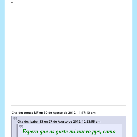
»
Cita de: tomas MF en 30 de Agosto de 2012, 11:17:13 am
Cita de: Isabel 13 en 27 de Agosto de 2012, 12:53:55 am
Espero que os guste mi nuevo pps, como