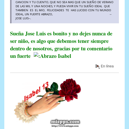
CANCION Y TU CUENTO, QUE NO SEA MAS QUE UN SUEÑO DE VERANO
DE LAS MIL Y UNA NOCHES, Y PUEDA VIVIR EN TU SUEÑO IDEAL QUE
TAMBIEN ES EL MIO, FELICIDADES TE HAS LUCIDO CON TU MUNDO
IDEAL, UN FUERTE ABRAZO, --
JOSE LUIS--.
Sueña Jose Luis es bonito y no dejes nunca de
ser niño, es algo que debemos tener siempre
dentro de nosotros, gracias por tu comentario
un fuerte
Isabel
En línea