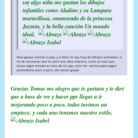
soy algo niña me gustan los dibujos
infantiles como Aladino y su Lampara
maravillosa, enamorado de la princesa
Jazmin, y la bella canción Un mundo
ideal,
Isabel
Hola guapa visioné tu pps, y si bien no soy muy de dibujos animados, si
he de reconocer que te salió una obra maestra, como se nota que
llevas algun tiempo en esto de los pps, esto me servira para seguir
puliendome poco a poco, dos besos guapa
Gracias Tomas me alegro que te gustara y te diré
que a base de ver y hacer pps llegas a ir
mejorando poco a poco, todos tuvimos un
empiece, y cada uno tenemos nuestro estilo,
Isabel