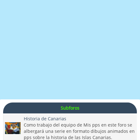
Subforos
Historia de Canarias
Como trabajo del equipo de Mis pps en este foro se
albergará una serie en formato dibujos animados en
pps sobre la historia de las Islas Canarias.