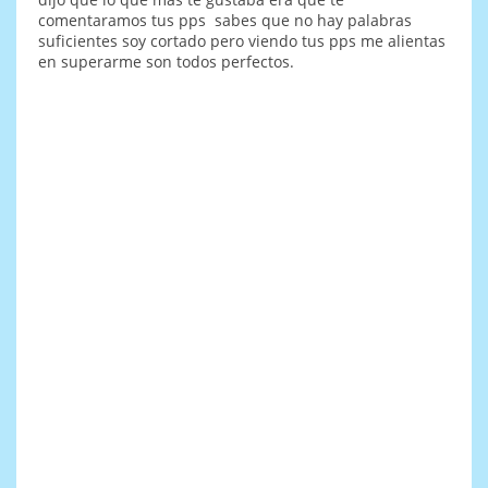
comentaramos tus pps sabes que no hay palabras
suficientes soy cortado pero viendo tus pps me alientas
en superarme son todos perfectos.