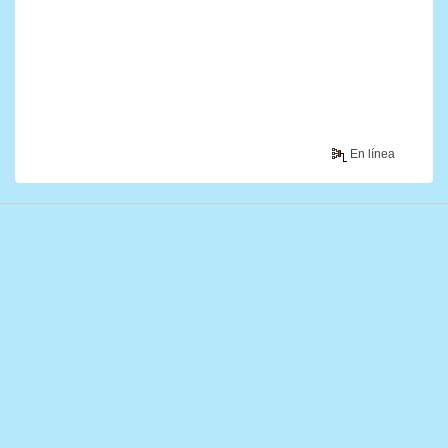
En línea