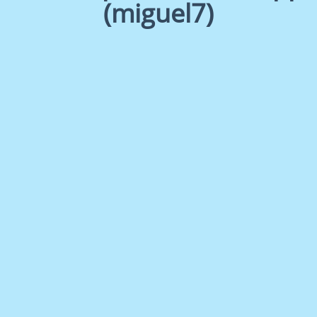
(miguel7)