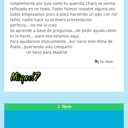
simplemente por que como tu querida Charo se sentia
reflejada en mi texto..Todos fuimos novatos alguna vez,
todos empezamos poco a poco haciendo un pps con mil
fallos, nadie hace su primera presentacion
perfecta....no me lo creo.
Se aprende a base de preguntas , de pedir ayuda como
tu lo haces....para eso estamos aqui.
Para ayudarnos mutuamente...Asi nacio este Alma de
Poeta , queriendo solo compartir.
Un beso para Madrid
En línea
Ojeda