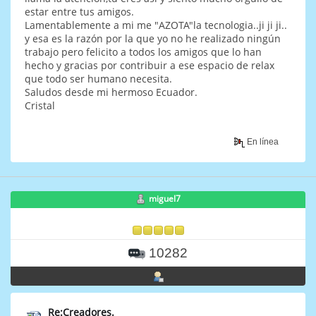
estar entre tus amigos.
Lamentablemente a mi me "AZOTA"la tecnologia..ji ji ji..
y esa es la razón por la que yo no he realizado ningún
trabajo pero felicito a todos los amigos que lo han
hecho y gracias por contribuir a ese espacio de relax
que todo ser humano necesita.
Saludos desde mi hermoso Ecuador.
Cristal
En línea
miguel7
10282
Re:Creadores.