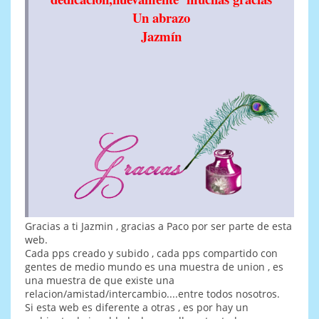
Un abrazo
Jazmín
Gracias a ti Jazmin , gracias a Paco por ser parte de esta
web.
Cada pps creado y subido , cada pps compartido con
gentes de medio mundo es una muestra de union , es
una muestra de que existe una
relacion/amistad/intercambio....entre todos nosotros.
Si esta web es diferente a otras , es por hay un