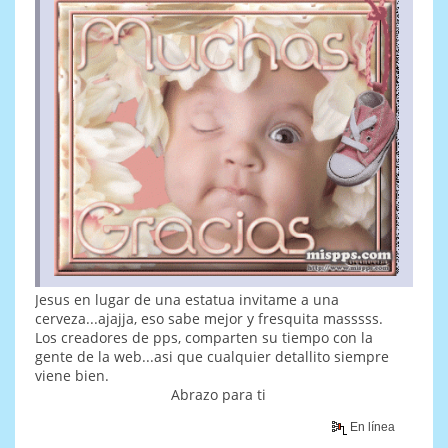
Jesus en lugar de una estatua invitame a una
cerveza...ajajja, eso sabe mejor y fresquita masssss.
Los creadores de pps, comparten su tiempo con la
gente de la web...asi que cualquier detallito siempre
viene bien.
Abrazo para ti
En línea