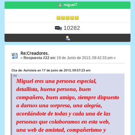
miguel7
10282
Re:Creadores.
«
Respuesta #22 en:
19 de Junio de 2013, 09:42:33 pm »
Cita de: Auristela en 17 de Junio de 2013, 09:57:23 am
Miguel eres una persona especial,
detallista, buena persona, buen
compañero, buen amigo, siempre dispuesto
a darnos una sorpresa, una alegría,
acordándote de todas y cada una de las
personas que colaboramos en esta web,
una web de amistad, compañerismo y