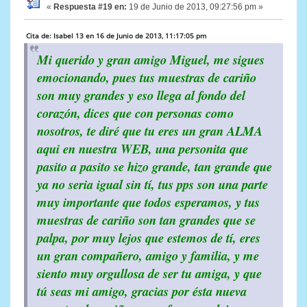
«
Respuesta #19 en:
19 de Junio de 2013, 09:27:56 pm »
Cita de: Isabel 13 en 16 de Junio de 2013, 11:17:05 pm
Mi querido y gran amigo Miguel, me sigues
emocionando, pues tus muestras de cariño
son muy grandes y eso llega al fondo del
corazón, dices que con personas como
nosotros, te diré que tu eres un gran ALMA
aqui en nuestra WEB, una personita que
pasito a pasito se hizo grande, tan grande que
ya no seria igual sin tí, tus pps son una parte
muy importante que todos esperamos, y tus
muestras de cariño son tan grandes que se
palpa, por muy lejos que estemos de tí, eres
un gran compañero, amigo y familia, y me
siento muy orgullosa de ser tu amiga, y que
tú seas mi amigo, gracias por ésta nueva