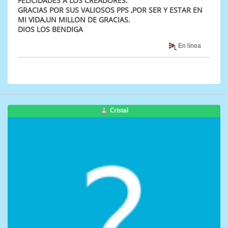
FELICIDADES A LOS CREADORES.
GRACIAS POR SUS VALIOSOS PPS ,POR SER Y ESTAR EN
MI VIDA,UN MILLON DE GRACIAS.
DIOS LOS BENDIGA
En línea
Cristal