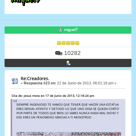
miguel7
10282
Re:Creadores.
«
Respuesta #23 en:
22 de Junio de 2013, 06:01:16 pm »
Cita de: jesus mota en 17 de Junio de 2013, 12:18:24 pm
SIEMPRE INGENIOSO TE VAMOS QUE TENER QUE HACER UNA ESTATUA
ERES GENIAL ATENTO Y DETODO LO QUE UNO DIGA SE QUEDA CORTO
POR PARTE DE TODOS QUE BIEN LO SABES NUNCA NADA MAL DICHO Y
ESO ERES UN FENOMENO GRACIAS A TI MONSTRUO