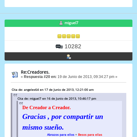
miguel7
10282
Re:Creadores.
«
Respuesta #20 en:
19 de Junio de 2013, 09:34:27 pm »
Cita de: angeles64 en 17 de Junio de 2013, 12:21:00 am
Cita de: miguel7 en 16 de Junio de 2013, 10:46:17 pm
De Creador a Creador.
Gracias , por compartir un
mismo sueño.
Abrazos para ellos
+
Besos para ellas