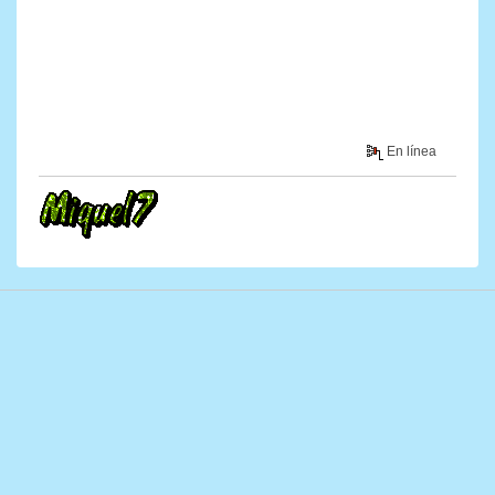
En línea