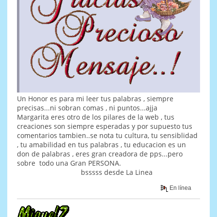
Un Honor es para mi leer tus palabras , siempre
precisas...ni sobran comas , ni puntos...ajja
Margarita eres otro de los pilares de la web , tus
creaciones son siempre esperadas y por supuesto tus
comentarios tambien..se nota tu cultura, tu sensiblidad
, tu amabilidad en tus palabras , tu educacion es un
don de palabras , eres gran creadora de pps...pero
sobre todo una Gran PERSONA.
bsssss desde La Linea
En línea