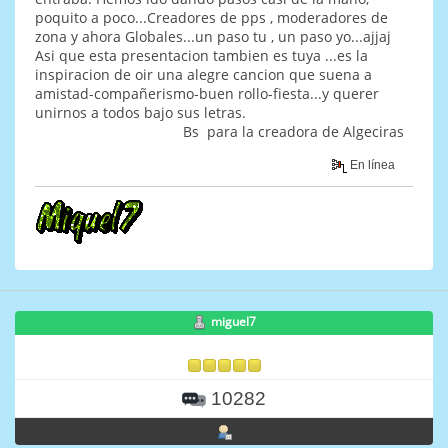
poquito a poco...Creadores de pps , moderadores de
zona y ahora Globales...un paso tu , un paso yo...ajjaj
Asi que esta presentacion tambien es tuya ...es la
inspiracion de oir una alegre cancion que suena a
amistad-compañerismo-buen rollo-fiesta...y querer
unirnos a todos bajo sus letras.
Bs para la creadora de Algeciras
En línea
miguel7
10282