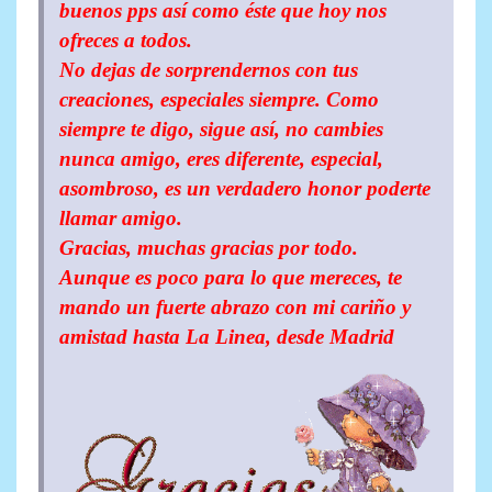
buenos pps así como éste que hoy nos
ofreces a todos.
No dejas de sorprendernos con tus
creaciones, especiales siempre. Como
siempre te digo, sigue así, no cambies
nunca amigo, eres diferente, especial,
asombroso, es un verdadero honor poderte
llamar amigo.
Gracias, muchas gracias por todo.
Aunque es poco para lo que mereces, te
mando un fuerte abrazo con mi cariño y
amistad hasta La Linea, desde Madrid