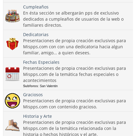
Cumpleaños
En ésta sección se albergarán pps de exclusivo
dedicados a cumpleaños de usuarios de la web o
familiares directos.
Dedicatorias
Presentaciones de propia creación exclusivos para
Mispps.com con con una dedicatoria hacia algun
familiar, amigo... a quien desees.
Fechas Especiales
Presentaciones de propia creación exclusivas para
Mispps.com de la temática fechas especiales o
acontecimientos
Subforos
:
San Valentin
Graciosos
Presentaciones de propia creación exclusivas para
Mispps.com con contenido gracioso.
Historia y Arte
Presentaciones de propia creación exclusivas para
Mispps.com de la temática relacionada con la
historia o hechos históricos y el arte.