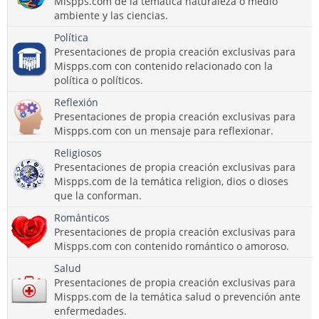
Mispps.com de la temática naturaleza o medio
ambiente y las ciencias.
Política
Presentaciones de propia creación exclusivas para
Mispps.com con contenido relacionado con la
política o políticos.
Reflexión
Presentaciones de propia creación exclusivas para
Mispps.com con un mensaje para reflexionar.
Religiosos
Presentaciones de propia creación exclusivas para
Mispps.com de la temática religion, dios o dioses
que la conforman.
Románticos
Presentaciones de propia creación exclusivas para
Mispps.com con contenido romántico o amoroso.
Salud
Presentaciones de propia creación exclusivas para
Mispps.com de la temática salud o prevención ante
enfermedades.