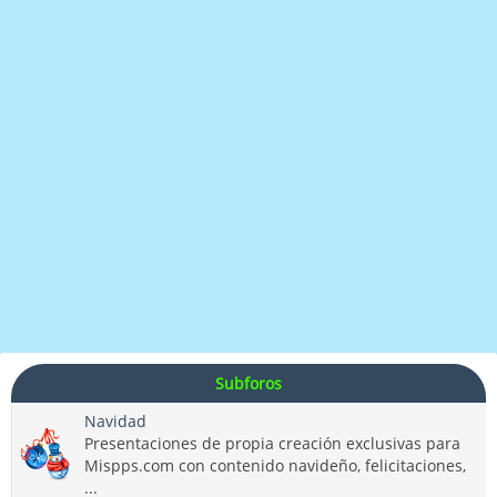
Subforos
Navidad
Presentaciones de propia creación exclusivas para
Mispps.com con contenido navideño, felicitaciones,
...