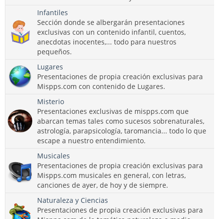
Infantiles
Sección donde se albergarán presentaciones
exclusivas con un contenido infantil, cuentos,
anecdotas inocentes,... todo para nuestros
pequeños.
Lugares
Presentaciones de propia creación exclusivas para
Mispps.com con contenido de Lugares.
Misterio
Presentaciones exclusivas de mispps.com que
abarcan temas tales como sucesos sobrenaturales,
astrología, parapsicología, taromancia... todo lo que
escape a nuestro entendimiento.
Musicales
Presentaciones de propia creación exclusivas para
Mispps.com musicales en general, con letras,
canciones de ayer, de hoy y de siempre.
Naturaleza y Ciencias
Presentaciones de propia creación exclusivas para