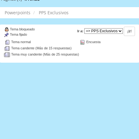
Powerpoints
PPS Exclusivos
Tema bloqueado
Ir a:
Tema fijado
Tema normal
Encuesta
Tema candente (Más de 15 respuestas)
Tema muy candente (Más de 25 respuestas)