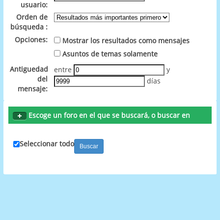
usuario:
Orden de
búsqueda :
Opciones:
Mostrar los resultados como mensajes
Asuntos de temas solamente
Antiguedad
entre
y
del
días
mensaje:
Escoge un foro en el que se buscará, o buscar en
todos
Seleccionar todo