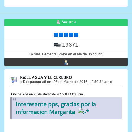
Auristela
19371
Lo mas elemental, cabe en el ala de un colibri.
Re:EL AGUA Y EL CEREBRO
«
Respuesta #8 en:
26 de Marzo de 2016, 12:59:34 am »
Cita de: ana en 25 de Marzo de 2016, 09:43:33 pm
interesante pps, gracias por la
informacion Margarita