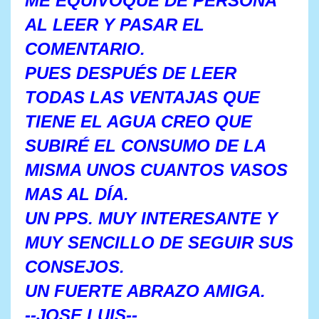
ME EQUIVOQUE DE PERSONA
AL LEER Y PASAR EL
COMENTARIO.
PUES DESPUÉS DE LEER
TODAS LAS VENTAJAS QUE
TIENE EL AGUA CREO QUE
SUBIRÉ EL CONSUMO DE LA
MISMA UNOS CUANTOS VASOS
MAS AL DÍA.
UN PPS. MUY INTERESANTE Y
MUY SENCILLO DE SEGUIR SUS
CONSEJOS.
UN FUERTE ABRAZO AMIGA.
--JOSE LUIS--.