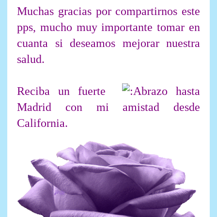
Muchas gracias por compartirnos este
pps, mucho muy importante tomar en
cuanta si deseamos mejorar nuestra
salud.
Reciba un fuerte
hasta
Madrid con mi amistad desde
California.