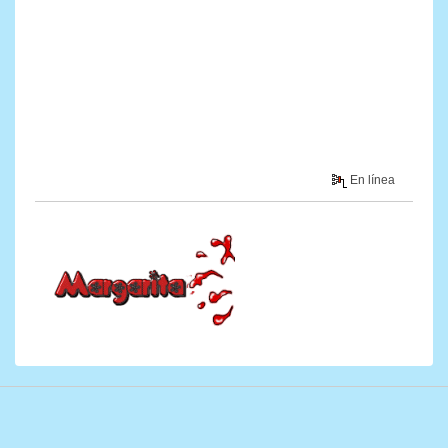
En línea