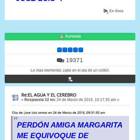
En línea
Auristela
19371
Lo mas elemental, cabe en el ala de un colibri.
Re:EL AGUA Y EL CEREBRO
«
Respuesta #2 en:
24 de Marzo de 2016, 10:17:35 am »
Cita de: jose luis ramos en 24 de Marzo de 2016, 09:31:30 am
PERDÓN AMIGA MARGARITA
ME EQUIVOQUE DE