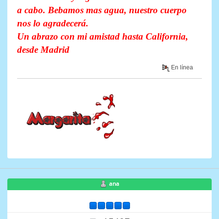
a cabo. Bebamos mas agua, nuestro cuerpo
nos lo agradecerá.
Un abrazo con mi amistad hasta California,
desde Madrid
En línea
ana