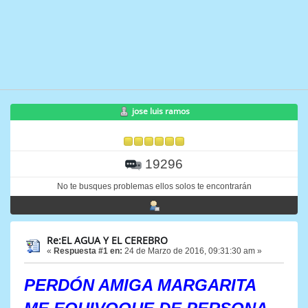
jose luis ramos
19296
No te busques problemas ellos solos te encontrarán
Re:EL AGUA Y EL CEREBRO
«
Respuesta #1 en:
24 de Marzo de 2016, 09:31:30 am »
PERDÓN AMIGA MARGARITA