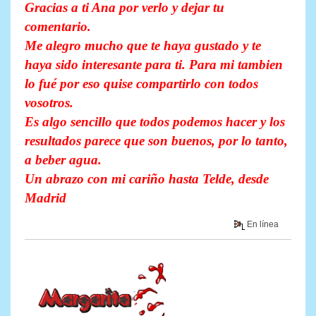
Gracias a ti Ana por verlo y dejar tu
comentario.
Me alegro mucho que te haya gustado y te
haya sido interesante para ti. Para mi tambien
lo fué por eso quise compartirlo con todos
vosotros.
Es algo sencillo que todos podemos hacer y los
resultados parece que son buenos, por lo tanto,
a beber agua.
Un abrazo con mi cariño hasta Telde, desde
Madrid
En línea