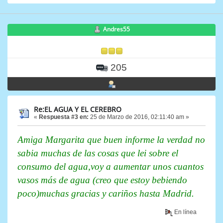
Andres55
205
Re:EL AGUA Y EL CEREBRO
«
Respuesta #3 en:
25 de Marzo de 2016, 02:11:40 am »
Amiga Margarita que buen informe la verdad no
sabia muchas de las cosas que lei sobre el
consumo del agua,voy a aumentar unos cuantos
vasos más de agua (creo que estoy bebiendo
poco)muchas gracias y cariños hasta Madrid.
En línea