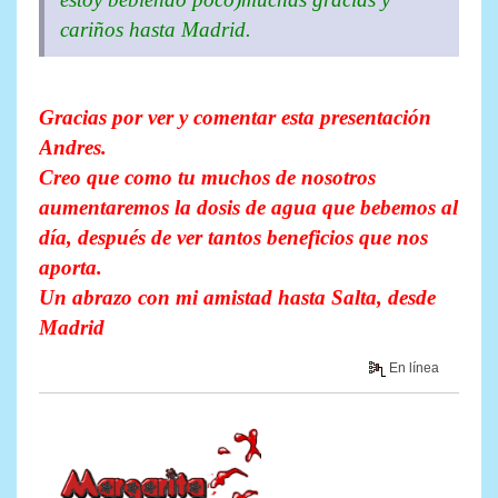
cariños hasta Madrid.
Gracias por ver y comentar esta presentación
Andres.
Creo que como tu muchos de nosotros
aumentaremos la dosis de agua que bebemos al
día, después de ver tantos beneficios que nos
aporta.
Un abrazo con mi amistad hasta Salta, desde
Madrid
En línea