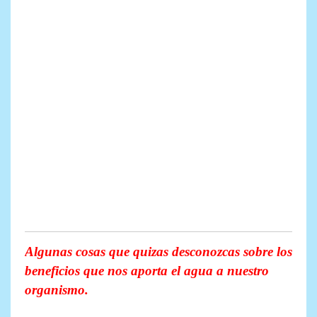
Algunas cosas que quizas desconozcas sobre los
beneficios que nos aporta el agua a nuestro
organismo.