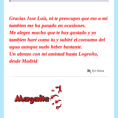
Gracias Jose Luis, ni te preocupes que eso a mi
tambien me ha pasado en ocasiones.
Me alegro mucho que te hay gustado y yo
tambien haré como tu y subiré el consumo del
agua aunque suelo beber bastante.
Un abrazo con mi amistad hasta Logroño,
desde Madrid
En línea