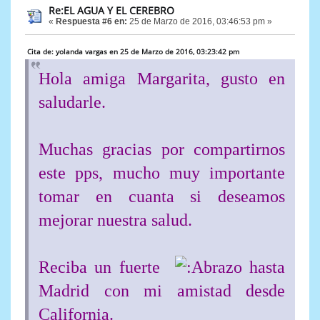
Re:EL AGUA Y EL CEREBRO
«
Respuesta #6 en:
25 de Marzo de 2016, 03:46:53 pm »
Cita de: yolanda vargas en 25 de Marzo de 2016, 03:23:42 pm
Hola amiga Margarita, gusto en
saludarle.
Muchas gracias por compartirnos
este pps, mucho muy importante
tomar en cuanta si deseamos
mejorar nuestra salud.
Reciba un fuerte
hasta
Madrid con mi amistad desde
California.