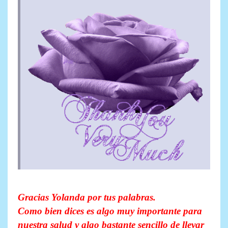
Gracias Yolanda por tus palabras.
Como bien dices es algo muy importante para
nuestra salud y algo bastante sencillo de llevar