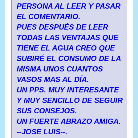
PERSONA AL LEER Y PASAR
EL COMENTARIO.
PUES DESPUÉS DE LEER
TODAS LAS VENTAJAS QUE
TIENE EL AGUA CREO QUE
SUBIRÉ EL CONSUMO DE LA
MISMA UNOS CUANTOS
VASOS MAS AL DÍA.
UN PPS. MUY INTERESANTE
Y MUY SENCILLO DE SEGUIR
SUS CONSEJOS.
UN FUERTE ABRAZO AMIGA.
--JOSE LUIS--.