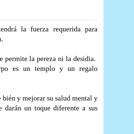
endrá la fuerza requerida para
n.
 permite la pereza ni la desidia.
rpo es un templo y un regalo
 bién y mejorar su salud mental y
e darán un toque diferente a sus