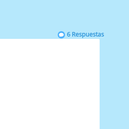
6 Respuestas