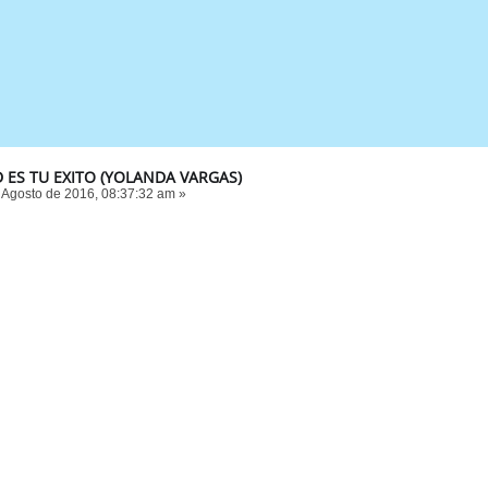
 ES TU EXITO (YOLANDA VARGAS)
 Agosto de 2016, 08:37:32 am »