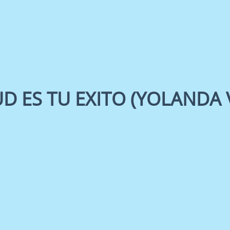
UD ES TU EXITO (YOLANDA 