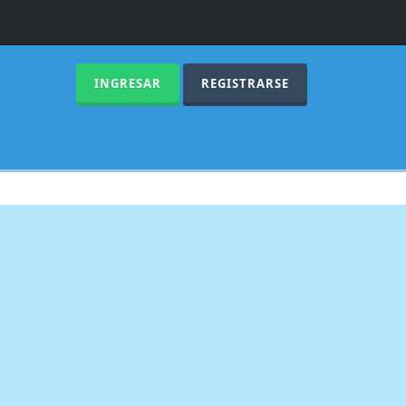
INGRESAR
REGISTRARSE