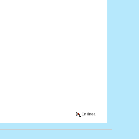
En línea