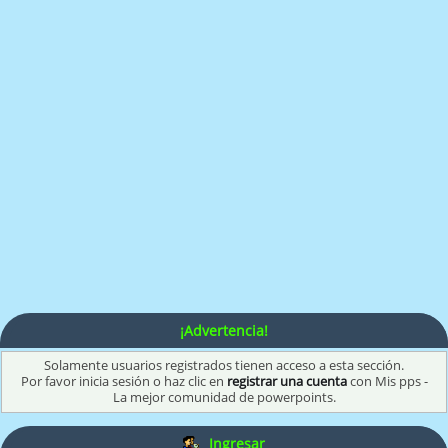
¡Advertencia!
Solamente usuarios registrados tienen acceso a esta sección.
Por favor inicia sesión o haz clic en
registrar una cuenta
con Mis pps -
La mejor comunidad de powerpoints.
Ingresar