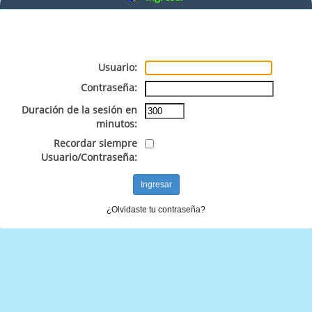
Usuario:
Contraseña:
Duración de la sesión en
minutos:
Recordar siempre
Usuario/Contraseña:
¿Olvidaste tu contraseña?