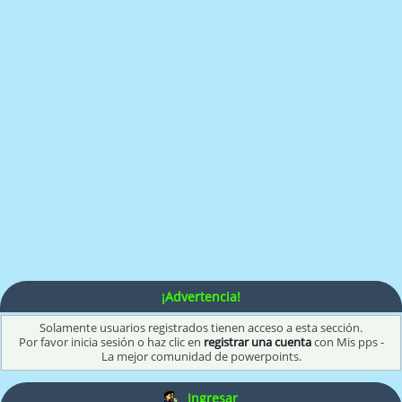
¡Advertencia!
Solamente usuarios registrados tienen acceso a esta sección.
Por favor inicia sesión o haz clic en
registrar una cuenta
con Mis pps -
La mejor comunidad de powerpoints.
Ingresar