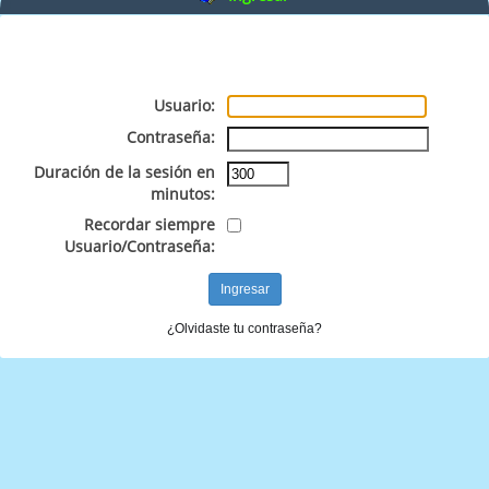
Usuario:
Contraseña:
Duración de la sesión en
minutos:
Recordar siempre
Usuario/Contraseña:
¿Olvidaste tu contraseña?