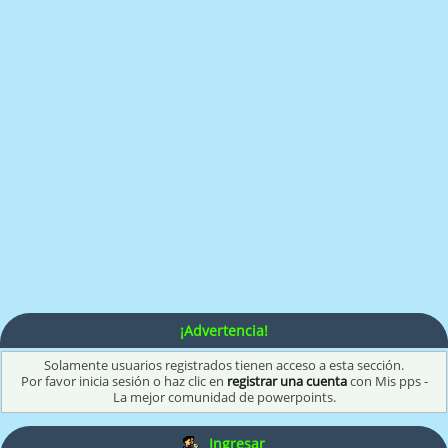
¡Advertencia!
Solamente usuarios registrados tienen acceso a esta sección.
Por favor inicia sesión o haz clic en
registrar una cuenta
con Mis pps -
La mejor comunidad de powerpoints.
Ingresar