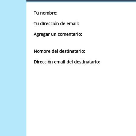
Tu nombre:
Tu dirección de email:
Agregar un comentario:
Nombre del destinatario:
Dirección email del destinatario: