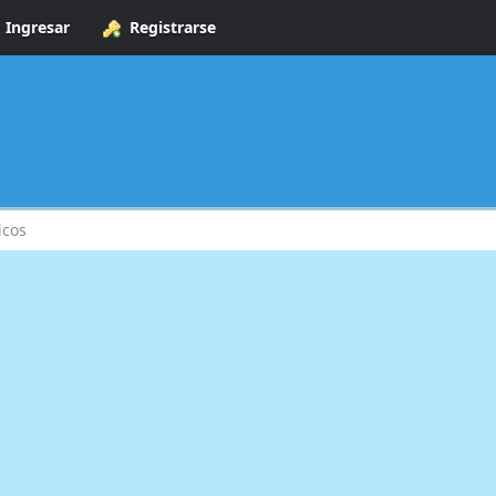
Ingresar
Registrarse
icos