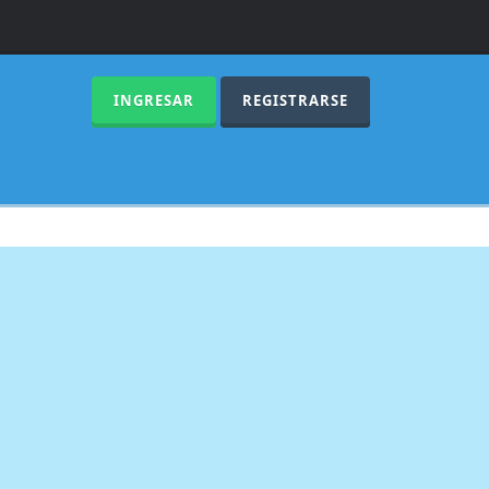
INGRESAR
REGISTRARSE