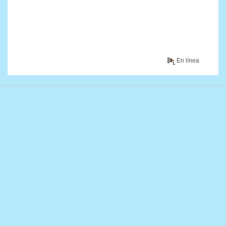
En línea