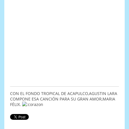
CON EL FONDO TROPICAL DE ACAPULCO,AGUSTIN LARA
COMPONE ESA CANCIÓN PARA SU GRAN AMOR,MARIA
FÉLIX.