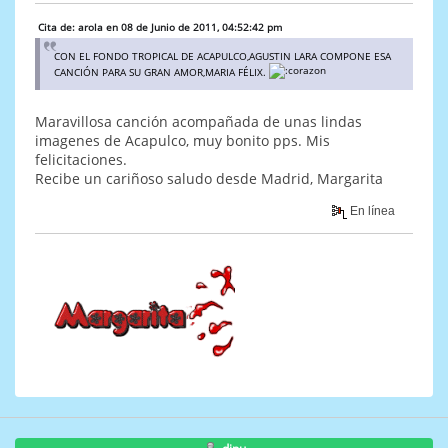
Cita de: arola en 08 de Junio de 2011, 04:52:42 pm
CON EL FONDO TROPICAL DE ACAPULCO,AGUSTIN LARA COMPONE ESA
CANCIÓN PARA SU GRAN AMOR,MARIA FÉLIX.
Maravillosa canción acompañada de unas lindas
imagenes de Acapulco, muy bonito pps. Mis
felicitaciones.
Recibe un cariñoso saludo desde Madrid, Margarita
En línea