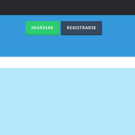
INGRESAR
REGISTRARSE