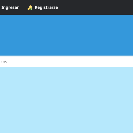
Ingresar
Registrarse
icos