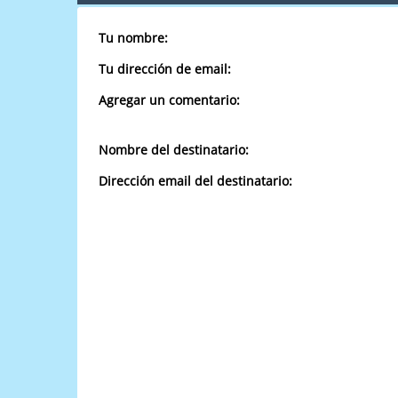
Tu nombre:
Tu dirección de email:
Agregar un comentario:
Nombre del destinatario:
Dirección email del destinatario: