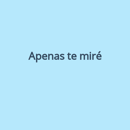
Apenas te miré