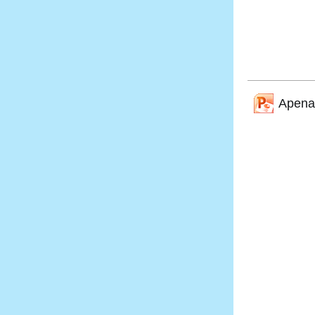
Apenas