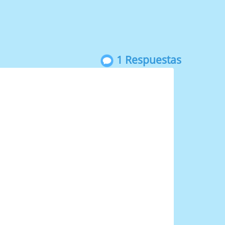
1 Respuestas