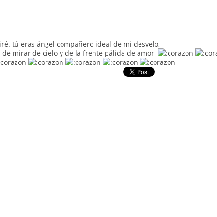
iré. tú eras ángel compañero ideal de mi desvelo,
n de mirar de cielo y de la frente pálida de amor.