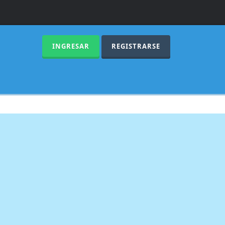
INGRESAR
REGISTRARSE