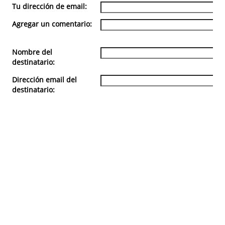
Tu dirección de email:
Agregar un comentario:
Nombre del
destinatario:
Dirección email del
destinatario: