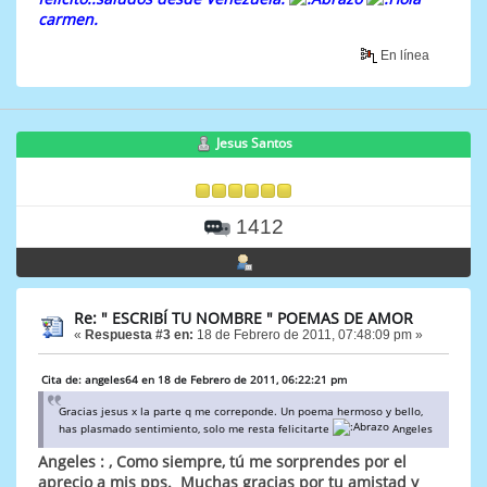
carmen.
En línea
Jesus Santos
1412
Re: " ESCRIBÍ TU NOMBRE " POEMAS DE AMOR
«
Respuesta #3 en:
18 de Febrero de 2011, 07:48:09 pm »
Cita de: angeles64 en 18 de Febrero de 2011, 06:22:21 pm
Gracias jesus x la parte q me correponde. Un poema hermoso y bello,
has plasmado sentimiento, solo me resta felicitarte
Angeles
Angeles : , Como siempre, tú me sorprendes por el
aprecio a mis pps. Muchas gracias por tu amistad y