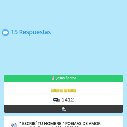
15 Respuestas
Jesus Santos
1412
" ESCRIBÍ TU NOMBRE " POEMAS DE AMOR