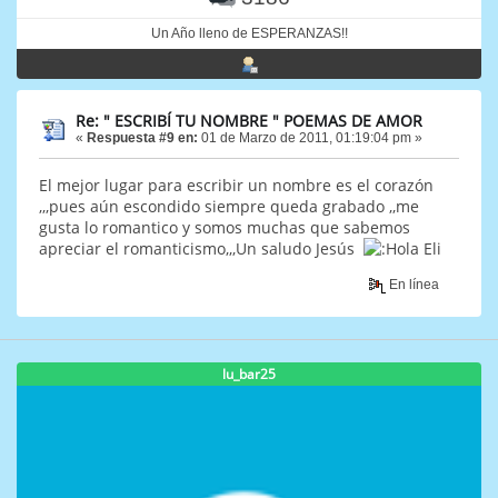
Un Año lleno de ESPERANZAS!!
Re: " ESCRIBÍ TU NOMBRE " POEMAS DE AMOR
«
Respuesta #9 en:
01 de Marzo de 2011, 01:19:04 pm »
El mejor lugar para escribir un nombre es el corazón
,,,pues aún escondido siempre queda grabado ,,me
gusta lo romantico y somos muchas que sabemos
apreciar el romanticismo,,,Un saludo Jesús
Eli
En línea
lu_bar25