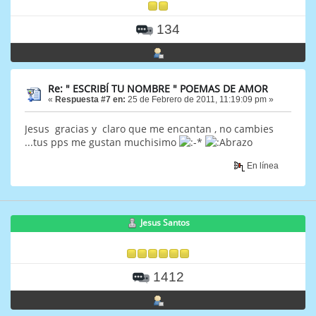
134
Re: " ESCRIBÍ TU NOMBRE " POEMAS DE AMOR
«
Respuesta #7 en:
25 de Febrero de 2011, 11:19:09 pm »
Jesus gracias y claro que me encantan , no cambies
...tus pps me gustan muchisimo
En línea
Jesus Santos
1412