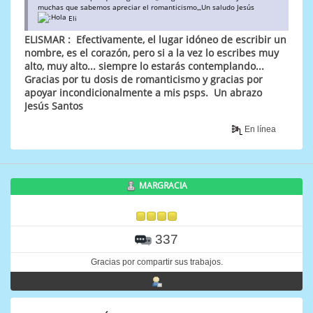
muchas que sabemos apreciar el romanticismo,,,Un saludo Jesús
Eli
ELISMAR : Efectivamente, el lugar idóneo de escribir un
nombre, es el corazón, pero si a la vez lo escribes muy
alto, muy alto... siempre lo estarás contemplando...
Gracias por tu dosis de romanticismo y gracias por
apoyar incondicionalmente a mis psps. Un abrazo
Jesús Santos
En línea
MARGRACIA
337
Gracias por compartir sus trabajos.