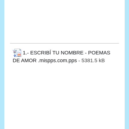
1.- ESCRIBÍ TU NOMBRE - POEMAS
DE AMOR .mispps.com.pps
- 5381.5 kB