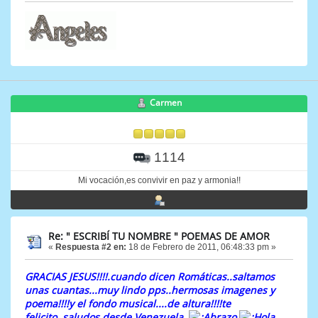
Carmen
1114
Mi vocación,es convivir en paz y armonia!!
Re: " ESCRIBÍ TU NOMBRE " POEMAS DE AMOR
«
Respuesta #2 en:
18 de Febrero de 2011, 06:48:33 pm »
GRACIAS JESUS!!!!.cuando dicen Romáticas..saltamos
unas cuantas...muy lindo pps..hermosas imagenes y
poema!!!!y el fondo musical....de altura!!!!te
felicito..saludos desde Venezuela.