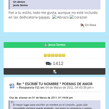
Un abrazo
Jesús Santos
Fiel a tu estilo, todo me gusta, aunque no esté incluido
en las dedicatoria (jajaja).
En línea
Jesus Santos
1412
Re: " ESCRIBÍ TU NOMBRE " POEMAS DE AMOR
«
Respuesta #11 en:
04 de Marzo de 2011, 04:43:36 pm »
Cita de: elismar en 01 de Marzo de 2011, 01:19:04 pm
El mejor lugar para escribir un nombre es el corazón ,,,pues aún
escondido siempre queda grabado ,,me gusta lo romantico y somos