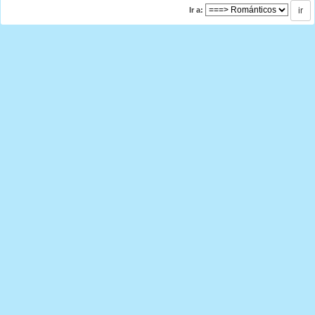
Ir a: