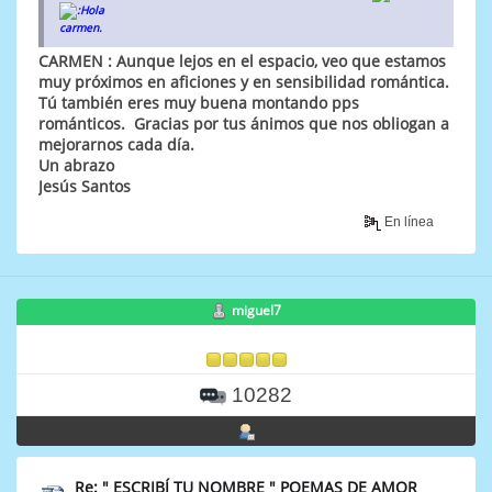
carmen.
CARMEN : Aunque lejos en el espacio, veo que estamos
muy próximos en aficiones y en sensibilidad romántica.
Tú también eres muy buena montando pps
románticos. Gracias por tus ánimos que nos obliogan a
mejorarnos cada día.
Un abrazo
Jesús Santos
En línea
miguel7
10282
Re: " ESCRIBÍ TU NOMBRE " POEMAS DE AMOR