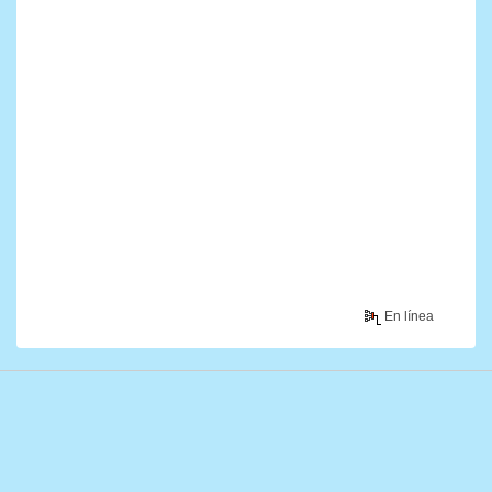
En línea