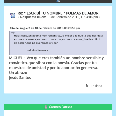
Re: " ESCRIBÍ TU NOMBRE " POEMAS DE AMOR
«
Respuesta #6 en:
18 de Febrero de 2011, 11:04:06 pm »
Cita de: miguel7 en 18 de Febrero de 2011, 08:20:56 pm
Hola Jesus,,,un poema muy romantico,,,la mujer y la huella que nos deja
en nuestra mente,en nuestro corazon,,en nuestra alma,,,huellas dificil
de borrar,,que no queremos olvidar.
saludos linenses
MIGUEL : Veo que eres también un hombre sensible y
romántico, que vibra con la poesía. Gracias por tus
muestras de amistad y por tu aportación generosa.
Un abrazo
Jesús Santos
En línea
Carmen Patricia