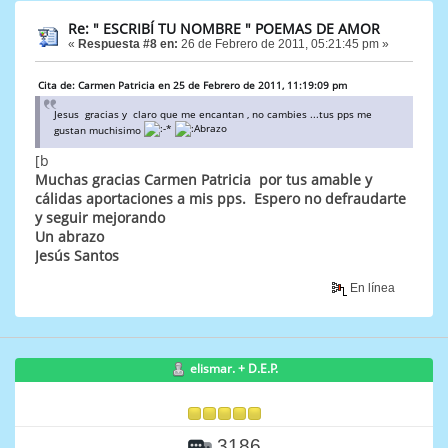
Re: " ESCRIBÍ TU NOMBRE " POEMAS DE AMOR
«
Respuesta #8 en:
26 de Febrero de 2011, 05:21:45 pm »
Cita de: Carmen Patricia en 25 de Febrero de 2011, 11:19:09 pm
Jesus gracias y claro que me encantan , no cambies ...tus pps me
gustan muchisimo
[b
Muchas gracias Carmen Patricia por tus amable y
cálidas aportaciones a mis pps. Espero no defraudarte
y seguir mejorando
Un abrazo
Jesús Santos
En línea
elismar. + D.E.P.
3186