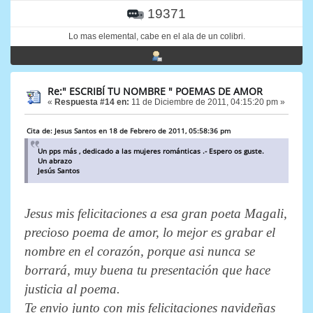
19371
Lo mas elemental, cabe en el ala de un colibri.
Re:" ESCRIBÍ TU NOMBRE " POEMAS DE AMOR
«
Respuesta #14 en:
11 de Diciembre de 2011, 04:15:20 pm »
Cita de: Jesus Santos en 18 de Febrero de 2011, 05:58:36 pm
Un pps más , dedicado a las mujeres románticas .- Espero os guste.
Un abrazo
Jesús Santos
Jesus mis felicitaciones a esa gran poeta Magali,
precioso poema de amor, lo mejor es grabar el
nombre en el corazón, porque asi nunca se
borrará, muy buena tu presentación que hace
justicia al poema.
Te envio junto con mis felicitaciones navideñas