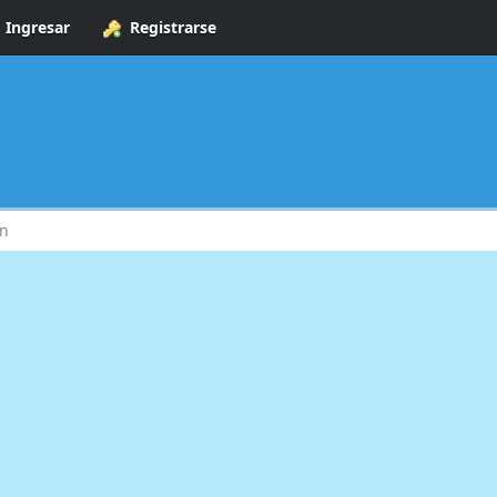
Ingresar
Registrarse
ón