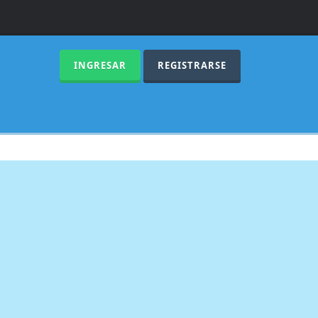
INGRESAR
REGISTRARSE