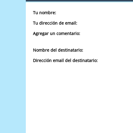
Tu nombre:
Tu dirección de email:
Agregar un comentario:
Nombre del destinatario:
Dirección email del destinatario: