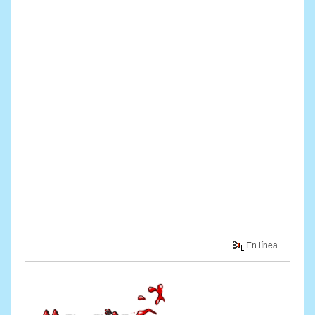
En línea