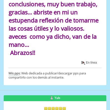
conclusiones, muy buen trabajo,
gracias... abriste en mi un
estupenda reflexión de tomarme
las cosas útiles y lo valiosos.
aveces como ya dicho, van de la
mano...
Abrazos!!
En línea
Mis pps
: Web dedicada a publicar/descargar pps para
compartirlo con los demás al instante.
Yuls