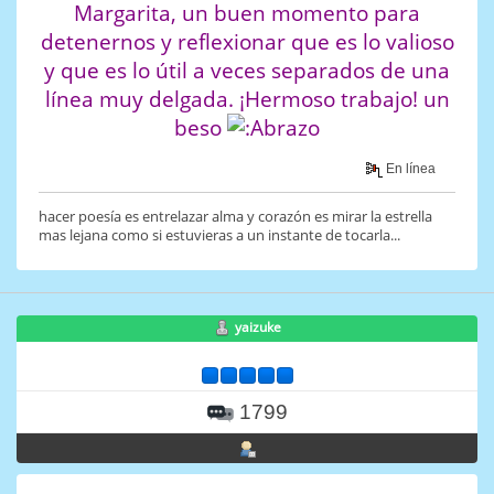
Margarita, un buen momento para
detenernos y reflexionar que es lo valioso
y que es lo útil a veces separados de una
línea muy delgada. ¡Hermoso trabajo! un
beso
En línea
hacer poesía es entrelazar alma y corazón es mirar la estrella
mas lejana como si estuvieras a un instante de tocarla...
yaizuke
1799