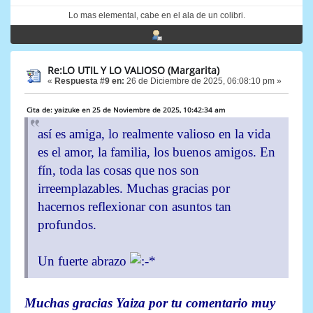
Lo mas elemental, cabe en el ala de un colibri.
Re:LO UTIL Y LO VALIOSO (Margarita)
«
Respuesta #9 en:
26 de Diciembre de 2025, 06:08:10 pm »
Cita de: yaizuke en 25 de Noviembre de 2025, 10:42:34 am
así es amiga, lo realmente valioso en la vida
es el amor, la familia, los buenos amigos. En
fín, toda las cosas que nos son
irreemplazables. Muchas gracias por
hacernos reflexionar con asuntos tan
profundos.
Un fuerte abrazo
Muchas gracias Yaiza por tu comentario muy