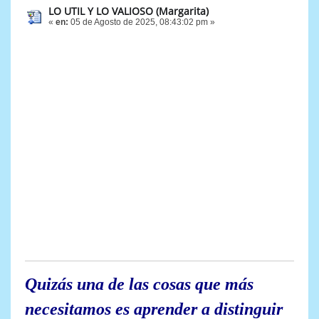
LO UTIL Y LO VALIOSO (Margarita)
«
en:
05 de Agosto de 2025, 08:43:02 pm »
Quizás una de las cosas que más
necesitamos es aprender a distinguir