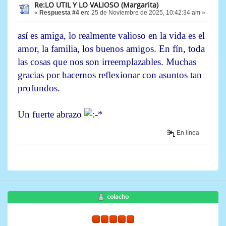
Re:LO UTIL Y LO VALIOSO (Margarita)
«
Respuesta #4 en:
25 de Noviembre de 2025, 10:42:34 am »
así es amiga, lo realmente valioso en la vida es el
amor, la familia, los buenos amigos. En fín, toda
las cosas que nos son irreemplazables. Muchas
gracias por hacernos reflexionar con asuntos tan
profundos.
Un fuerte abrazo
En línea
colacho