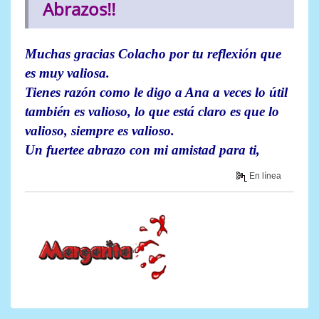
Abrazos!!
Muchas gracias Colacho por tu reflexión que
es muy valiosa.
Tienes razón como le digo a Ana a veces lo útil
también es valioso, lo que está claro es que lo
valioso, siempre es valioso.
Un fuertee abrazo con mi amistad para ti,
En línea