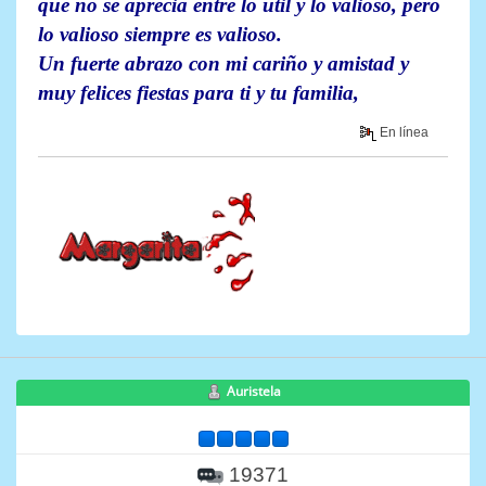
que no se aprecia entre lo útil y lo valioso, pero
lo valioso siempre es valioso.
Un fuerte abrazo con mi cariño y amistad y
muy felices fiestas para ti y tu familia,
En línea
Auristela
19371