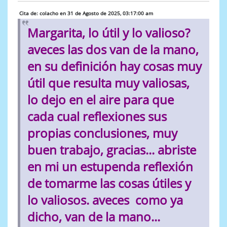
Cita de: colacho en 31 de Agosto de 2025, 03:17:00 am
Margarita, lo útil y lo valioso?
aveces las dos van de la mano,
en su definición hay cosas muy
útil que resulta muy valiosas,
lo dejo en el aire para que
cada cual reflexiones sus
propias conclusiones, muy
buen trabajo, gracias... abriste
en mi un estupenda reflexión
de tomarme las cosas útiles y
lo valiosos. aveces como ya
dicho, van de la mano...