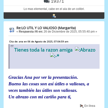
19371
Lo mas elemental, cabe en el ala de un colibri.
Re:LO UTIL Y LO VALIOSO (Margarita)
«
Respuesta #6 en:
26 de Diciembre de 2025, 05:55:40 pm »
Cita de: ana en 06 de Agosto de 2025, 07:04:59 am
Tienes toda la razon amiga
Gracias Ana por ver la presentación.
Bueno las cosas son así útiles o valiosas, a
veces también las útiles son valiosas.
Un abrazo con mi cariño para ti,
En línea