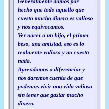
Generalmente damos por
hecho que todo aquello que
cuesta mucho dinero es valioso
y nos equivocamos.
Ver nacer a un hijo, el primer
beso, una amistad, eso es lo
realmente valioso y no cuesta
nada.
Aprendamos a diferenciar y
nos daremos cuenta de que
podemos vivir una vida valiosa
sin tener que gastar mucho
dinero.