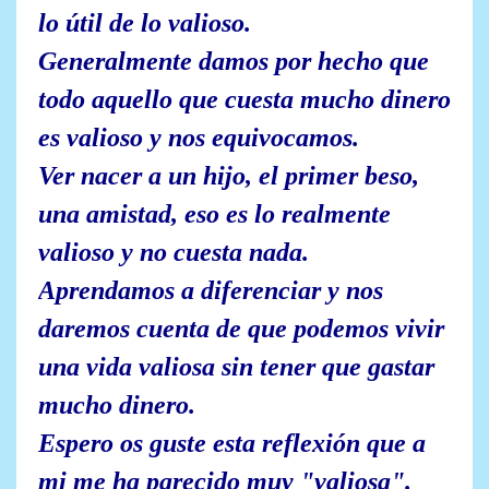
lo útil de lo valioso.
Generalmente damos por hecho que
todo aquello que cuesta mucho dinero
es valioso y nos equivocamos.
Ver nacer a un hijo, el primer beso,
una amistad, eso es lo realmente
valioso y no cuesta nada.
Aprendamos a diferenciar y nos
daremos cuenta de que podemos vivir
una vida valiosa sin tener que gastar
mucho dinero.
Espero os guste esta reflexión que a
mi me ha parecido muy "valiosa".