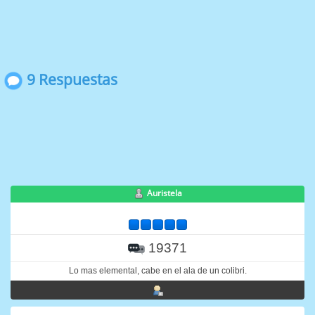
9 Respuestas
Auristela
19371
Lo mas elemental, cabe en el ala de un colibri.