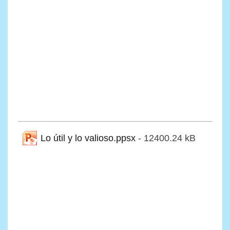
Lo útil y lo valioso.ppsx
- 12400.24 kB