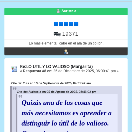
Auristela
19371
Lo mas elemental, cabe en el ala de un colibri.
Re:LO UTIL Y LO VALIOSO (Margarita)
«
Respuesta #8 en:
26 de Diciembre de 2025, 06:00:41 pm »
Cita de: Yuls en 19 de Septiembre de 2025, 04:31:42 am
Cita de: Auristela en 05 de Agosto de 2025, 08:43:02 pm
Quizás una de las cosas que
más necesitamos es aprender a
distinguir lo útil de lo valioso.