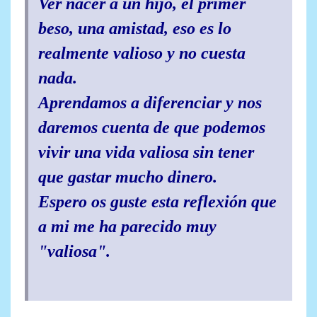
Ver nacer a un hijo, el primer
beso, una amistad, eso es lo
realmente valioso y no cuesta
nada.
Aprendamos a diferenciar y nos
daremos cuenta de que podemos
vivir una vida valiosa sin tener
que gastar mucho dinero.
Espero os guste esta reflexión que
a mi me ha parecido muy
"valiosa".