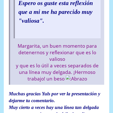
Espero os guste esta reflexión
que a mi me ha parecido muy
"valiosa".
Margarita, un buen momento para
detenernos y reflexionar que es lo
valioso
y que es lo útil a veces separados de
una línea muy delgada. ¡Hermoso
trabajo! un beso
Muchas gracias Yuls por ver la presentación y
dejarme tu comentario.
Muy cierto a veces hay una línea tan delgada