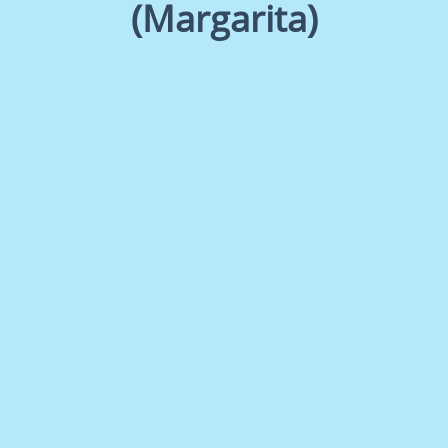
(Margarita)