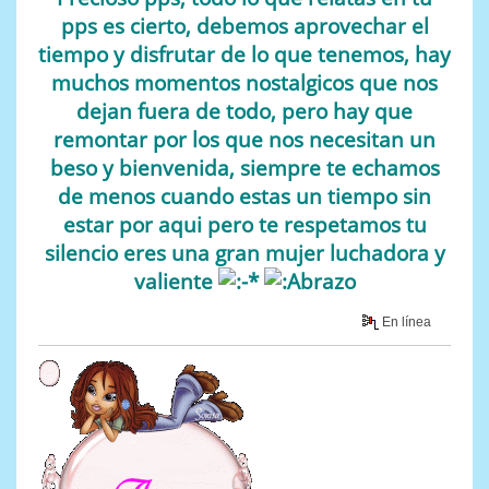
pps es cierto, debemos aprovechar el
tiempo y disfrutar de lo que tenemos, hay
muchos momentos nostalgicos que nos
dejan fuera de todo, pero hay que
remontar por los que nos necesitan un
beso y bienvenida, siempre te echamos
de menos cuando estas un tiempo sin
estar por aqui pero te respetamos tu
silencio eres una gran mujer luchadora y
valiente
En línea