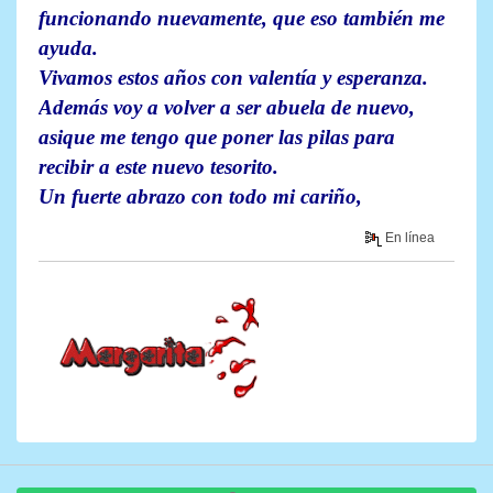
funcionando nuevamente, que eso también me
ayuda.
Vivamos estos años con valentía y esperanza.
Además voy a volver a ser abuela de nuevo,
asique me tengo que poner las pilas para
recibir a este nuevo tesorito.
Un fuerte abrazo con todo mi cariño,
En línea