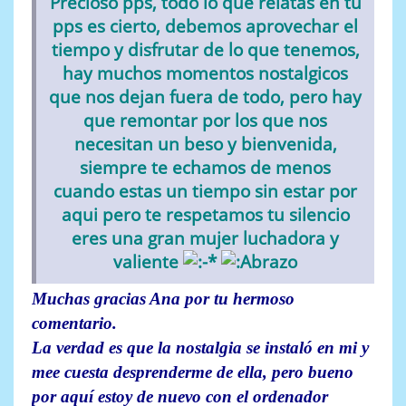
Precioso pps, todo lo que relatas en tu
pps es cierto, debemos aprovechar el
tiempo y disfrutar de lo que tenemos,
hay muchos momentos nostalgicos
que nos dejan fuera de todo, pero hay
que remontar por los que nos
necesitan un beso y bienvenida,
siempre te echamos de menos
cuando estas un tiempo sin estar por
aqui pero te respetamos tu silencio
eres una gran mujer luchadora y
valiente
Muchas gracias Ana por tu hermoso
comentario.
La verdad es que la nostalgia se instaló en mi y
mee cuesta desprenderme de ella, pero bueno
por aquí estoy de nuevo con el ordenador