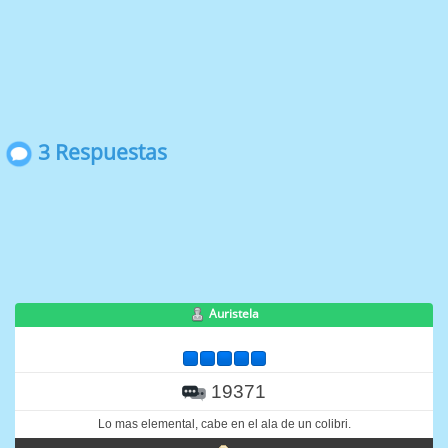
3 Respuestas
Auristela
19371
Lo mas elemental, cabe en el ala de un colibri.