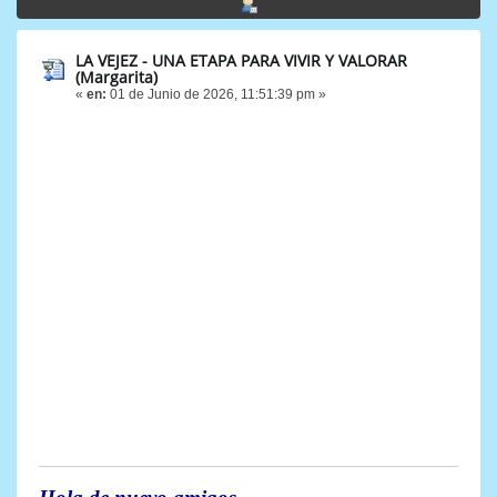
LA VEJEZ - UNA ETAPA PARA VIVIR Y VALORAR
(Margarita)
«
en:
01 de Junio de 2026, 11:51:39 pm »