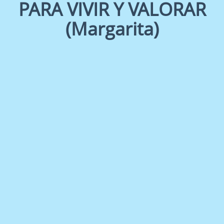
PARA VIVIR Y VALORAR
(Margarita)