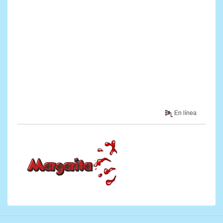
En línea