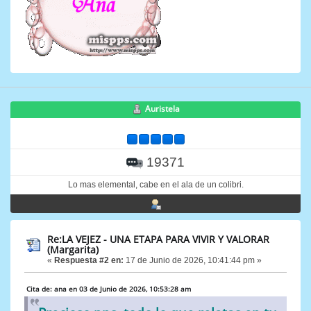
Auristela
19371
Lo mas elemental, cabe en el ala de un colibri.
Re:LA VEJEZ - UNA ETAPA PARA VIVIR Y VALORAR
(Margarita)
«
Respuesta #2 en:
17 de Junio de 2026, 10:41:44 pm »
Cita de: ana en 03 de Junio de 2026, 10:53:28 am