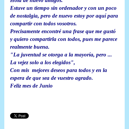
Hola de nuevo amigos.
Estuve un tiempo sin ordenador y con un poco
de nostalgia, pero de nuevo estoy por aquí para
compartir con todos vosotros.
Precisamente encontré una frase que me gustó
y quiero compartirla con todos, pues me parece
realmente buena.
"La juventud se otorga a la mayoría, pero ...
La vejez solo a los elegidos",
Con mis mejores deseos para todos y en la
espera de que sea de vuestro agrado.
Feliz mes de Junio