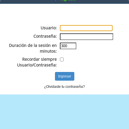
Usuario:
Contraseña:
Duración de la sesión en
minutos:
Recordar siempre
Usuario/Contraseña:
¿Olvidaste tu contraseña?