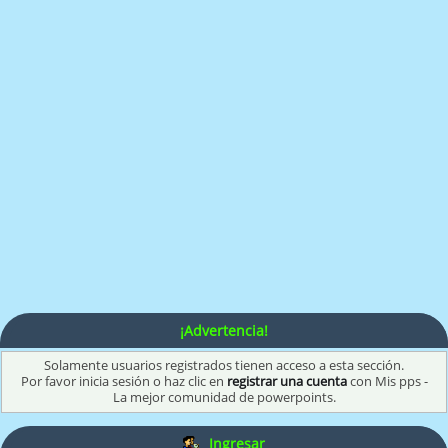
¡Advertencia!
Solamente usuarios registrados tienen acceso a esta sección.
Por favor inicia sesión o haz clic en
registrar una cuenta
con Mis pps -
La mejor comunidad de powerpoints.
Ingresar