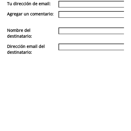
Tu dirección de email:
Agregar un comentario:
Nombre del
destinatario:
Dirección email del
destinatario: