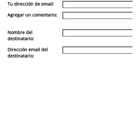
Tu dirección de email:
Agregar un comentario:
Nombre del
destinatario:
Dirección email del
destinatario: