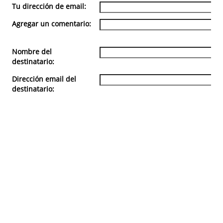
Tu dirección de email:
Agregar un comentario:
Nombre del
destinatario:
Dirección email del
destinatario: