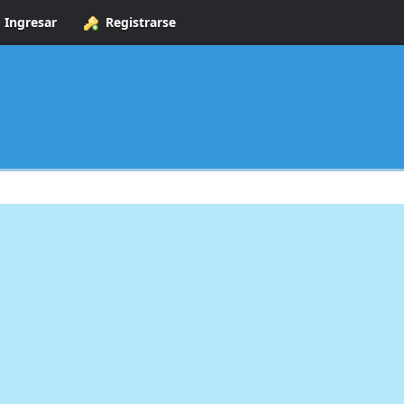
Ingresar
Registrarse