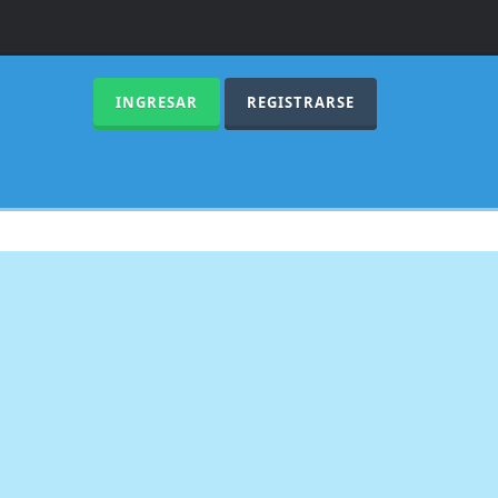
INGRESAR
REGISTRARSE