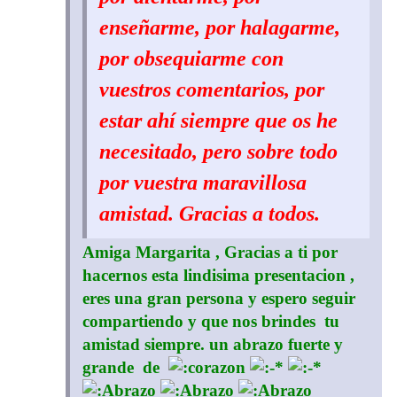
enseñarme, por halagarme,
por obsequiarme con
vuestros comentarios, por
estar ahí siempre que os he
necesitado, pero sobre todo
por vuestra maravillosa
amistad. Gracias a todos.
Amiga Margarita , Gracias a ti por
hacernos esta lindisima presentacion ,
eres una gran persona y espero seguir
compartiendo y que nos brindes tu
amistad siempre. un abrazo fuerte y
grande de