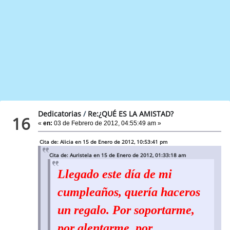
Dedicatorias
/
Re:¿QUÉ ES LA AMISTAD?
16
«
en:
03 de Febrero de 2012, 04:55:49 am »
Cita de: Alicia en 15 de Enero de 2012, 10:53:41 pm
Cita de: Auristela en 15 de Enero de 2012, 01:33:18 am
Llegado este día de mi
cumpleaños, quería haceros
un regalo. Por soportarme,
por alentarme, por