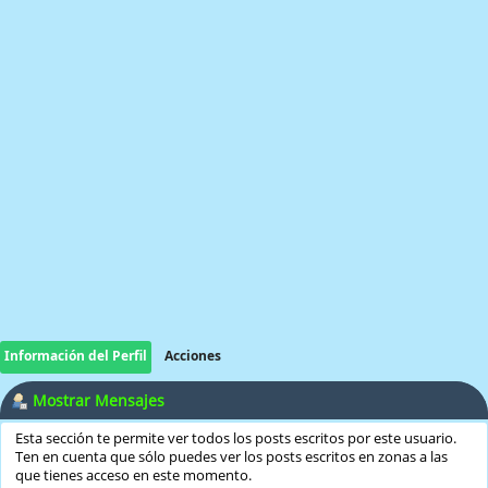
Información del Perfil
Acciones
Mostrar Mensajes
Esta sección te permite ver todos los posts escritos por este usuario.
Ten en cuenta que sólo puedes ver los posts escritos en zonas a las
que tienes acceso en este momento.