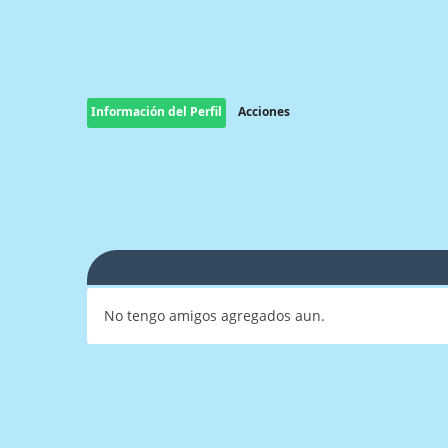
Información del Perfil
Acciones
No tengo amigos agregados aun.