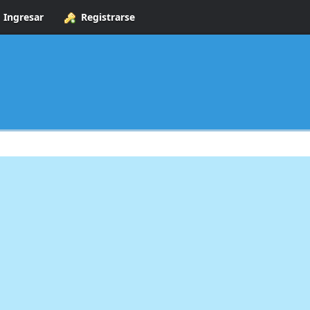
Ingresar
Registrarse