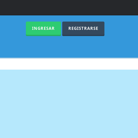
INGRESAR
REGISTRARSE