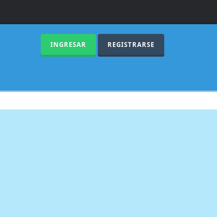
INGRESAR
REGISTRARSE