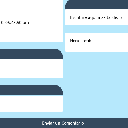
Escribire aqui mas tarde. :)
10, 05:45:50 pm
Hora Local:
Enviar un Comentario