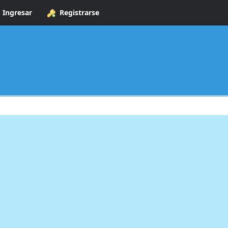
Ingresar
Registrarse