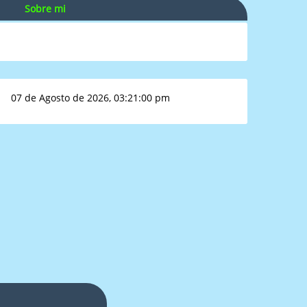
Sobre mi
07 de Agosto de 2026, 03:21:00 pm