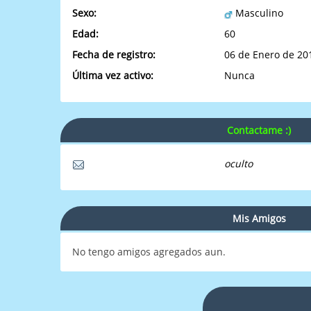
Sexo:
Masculino
Edad:
60
Fecha de registro:
06 de Enero de 20
Última vez activo:
Nunca
Contactame :)
oculto
Mis Amigos
No tengo amigos agregados aun.