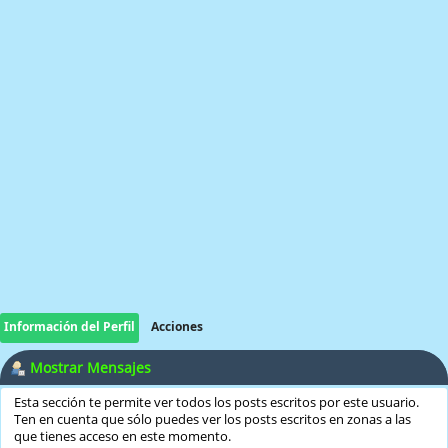
Información del Perfil
Acciones
Mostrar Mensajes
Esta sección te permite ver todos los posts escritos por este usuario.
Ten en cuenta que sólo puedes ver los posts escritos en zonas a las
que tienes acceso en este momento.