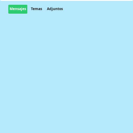
Mensajes
Temas
Adjuntos