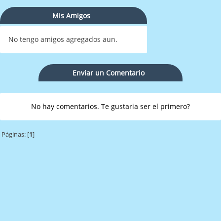
Mis Amigos
No tengo amigos agregados aun.
Enviar un Comentario
No hay comentarios. Te gustaria ser el primero?
Páginas: [
1
]