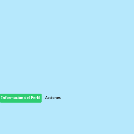
Información del Perfil
Acciones