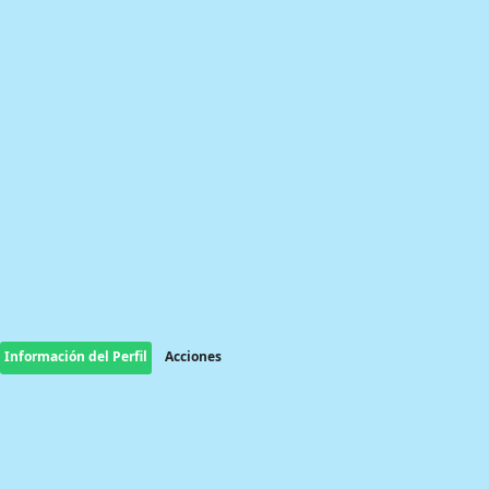
Información del Perfil
Acciones