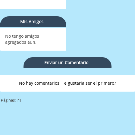
Mis Amigos
No tengo amigos
agregados aun.
Enviar un Comentario
No hay comentarios. Te gustaria ser el primero?
Páginas: [
1
]