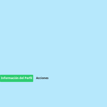
Información del Perfil
Acciones