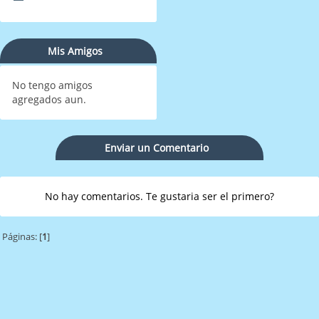
Mis Amigos
No tengo amigos
agregados aun.
Enviar un Comentario
No hay comentarios. Te gustaria ser el primero?
Páginas: [
1
]