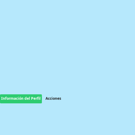
Información del Perfil
Acciones