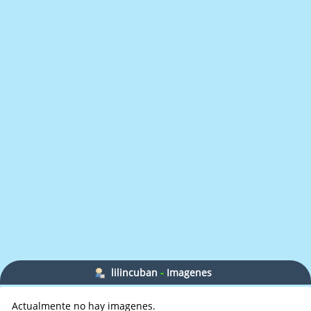
lilincuban
-
Imagenes
Actualmente no hay imagenes.