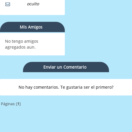
oculto
Mis Amigos
No tengo amigos
agregados aun.
Enviar un Comentario
No hay comentarios. Te gustaria ser el primero?
Páginas: [
1
]