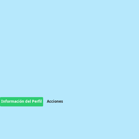
Información del Perfil
Acciones