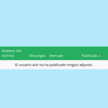
Nombre del
Archivo
Descargas
Mensaje
Publicado
El usuario aún no ha publicado ningún adjunto.