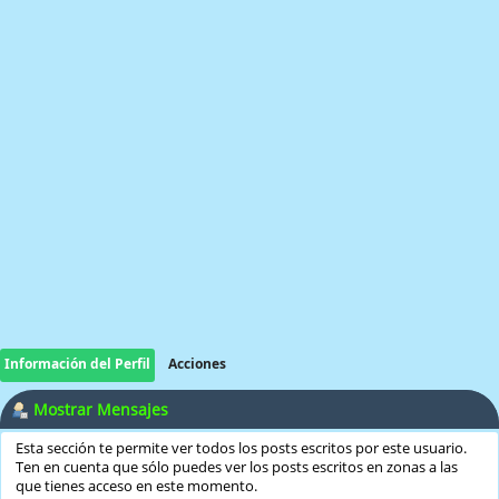
Información del Perfil
Acciones
Mostrar Mensajes
Esta sección te permite ver todos los posts escritos por este usuario.
Ten en cuenta que sólo puedes ver los posts escritos en zonas a las
que tienes acceso en este momento.