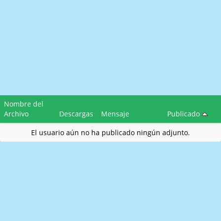
Nombre del
Archivo
Descargas
Mensaje
Publicado
El usuario aún no ha publicado ningún adjunto.