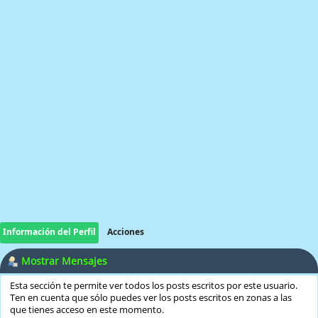
Información del Perfil
Acciones
Mostrar Mensajes
Esta sección te permite ver todos los posts escritos por este usuario.
Ten en cuenta que sólo puedes ver los posts escritos en zonas a las
que tienes acceso en este momento.