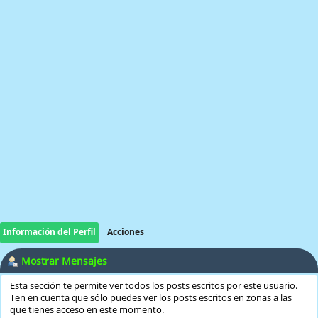
Información del Perfil
Acciones
Mostrar Mensajes
Esta sección te permite ver todos los posts escritos por este usuario.
Ten en cuenta que sólo puedes ver los posts escritos en zonas a las
que tienes acceso en este momento.