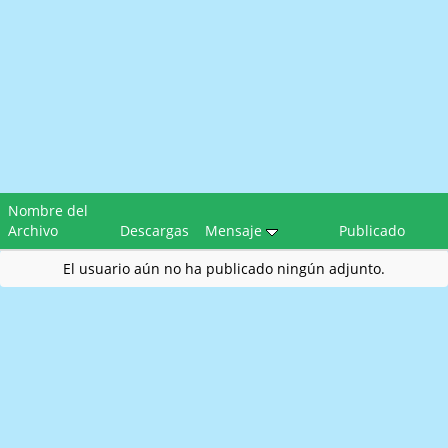
Nombre del
Archivo
Descargas
Mensaje
Publicado
El usuario aún no ha publicado ningún adjunto.