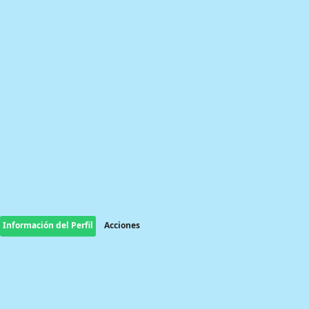
Información del Perfil
Acciones