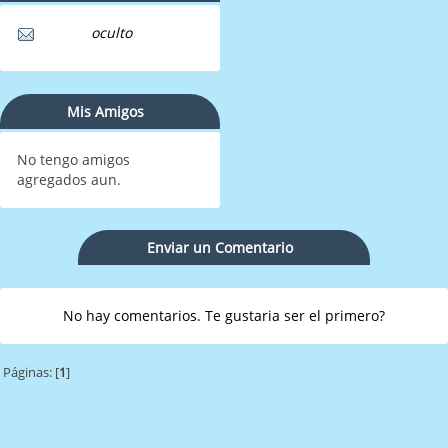
oculto
Mis Amigos
No tengo amigos
agregados aun.
Enviar un Comentario
No hay comentarios. Te gustaria ser el primero?
Páginas: [
1
]