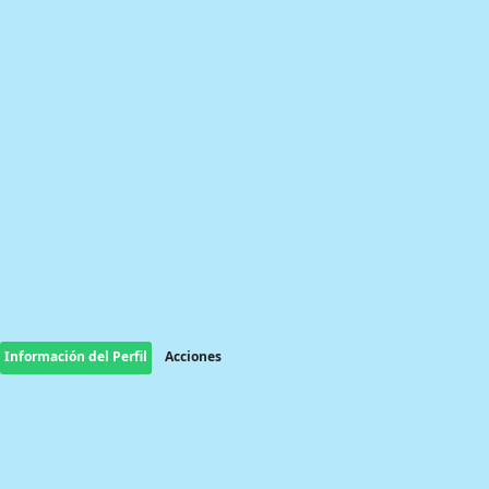
Información del Perfil
Acciones