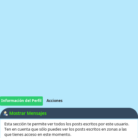
Información del Perfil
Acciones
Mostrar Mensajes
Esta sección te permite ver todos los posts escritos por este usuario.
Ten en cuenta que sólo puedes ver los posts escritos en zonas a las
que tienes acceso en este momento.