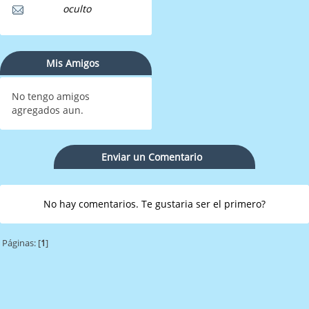
oculto
Mis Amigos
No tengo amigos
agregados aun.
Enviar un Comentario
No hay comentarios. Te gustaria ser el primero?
Páginas: [
1
]