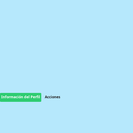
Información del Perfil
Acciones