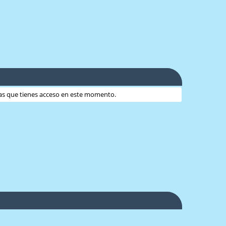
 las que tienes acceso en este momento.