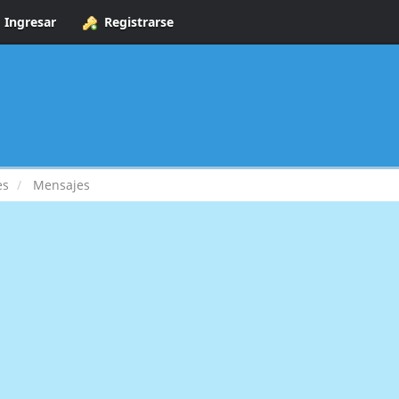
Ingresar
Registrarse
es
Mensajes