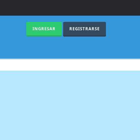
INGRESAR
REGISTRARSE