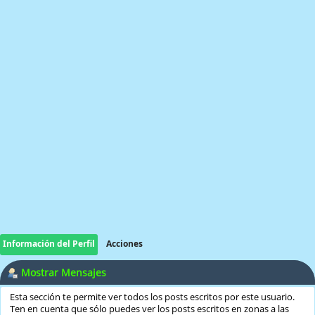
Información del Perfil
Acciones
Mostrar Mensajes
Esta sección te permite ver todos los posts escritos por este usuario.
Ten en cuenta que sólo puedes ver los posts escritos en zonas a las