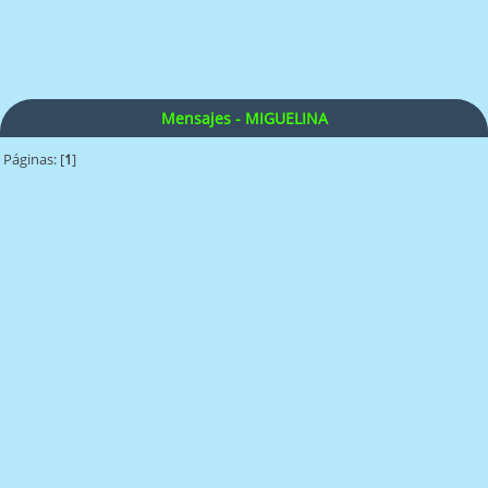
Mensajes - MIGUELINA
Páginas: [
1
]