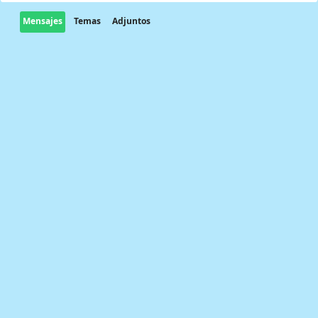
Mensajes
Temas
Adjuntos