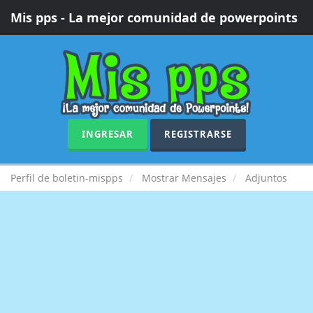
Mis pps - La mejor comunidad de powerpoints
INGRESAR
REGISTRARSE
Perfil de boletin-mispps
Mostrar Mensajes
Adjuntos