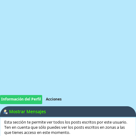
Información del Perfil
Acciones
Mostrar Mensajes
Esta sección te permite ver todos los posts escritos por este usuario.
Ten en cuenta que sólo puedes ver los posts escritos en zonas a las
que tienes acceso en este momento.