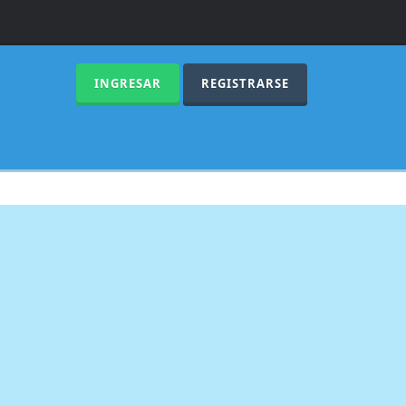
INGRESAR
REGISTRARSE