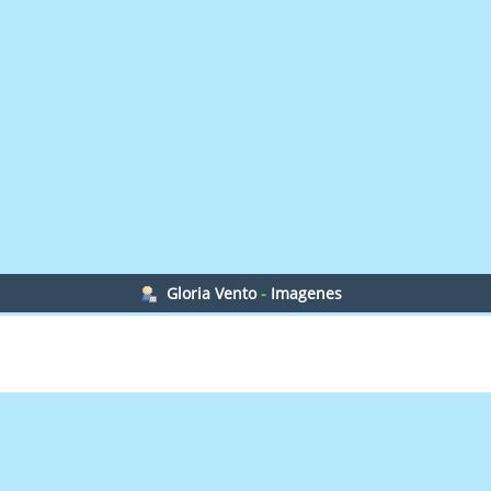
Gloria Vento
-
Imagenes