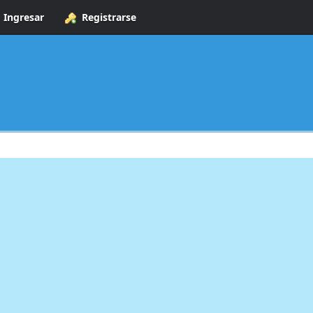
Ingresar
Registrarse